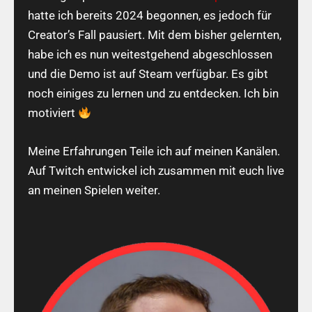
hatte ich bereits 2024 begonnen, es jedoch für
Creator’s Fall pausiert. Mit dem bisher gelernten,
habe ich es nun weitestgehend abgeschlossen
und die Demo ist auf Steam verfügbar. Es gibt
noch einiges zu lernen und zu entdecken. Ich bin
motiviert
Meine Erfahrungen Teile ich auf meinen Kanälen.
Auf Twitch entwickel ich zusammen mit euch live
an meinen Spielen weiter.