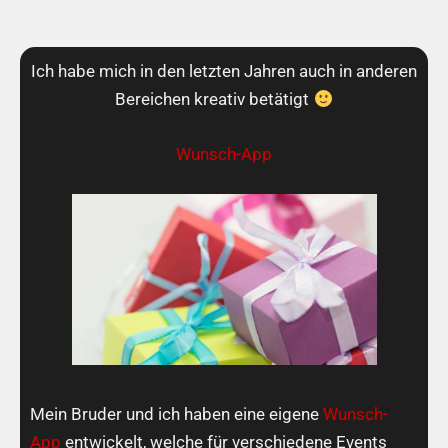
Ich habe mich in den letzten Jahren auch in anderen
Bereichen kreativ betätigt
Wunsch-App
Mein Bruder und ich haben eine eigene
Wunsch-
App
entwickelt, welche für verschiedene Events