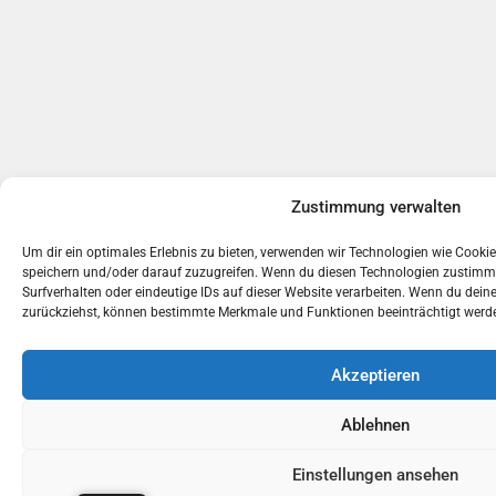
Zustimmung verwalten
Um dir ein optimales Erlebnis zu bieten, verwenden wir Technologien wie Cooki
speichern und/oder darauf zuzugreifen. Wenn du diesen Technologien zustimms
Surfverhalten oder eindeutige IDs auf dieser Website verarbeiten. Wenn du dein
zurückziehst, können bestimmte Merkmale und Funktionen beeinträchtigt werd
Akzeptieren
Ablehnen
Einstellungen ansehen