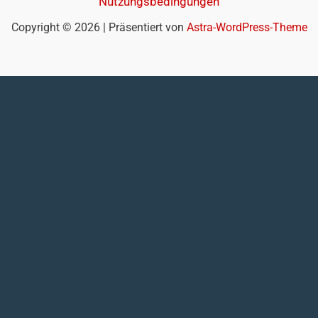
Nutzungsbedingungen
Copyright © 2026 | Präsentiert von
Astra-WordPress-Theme