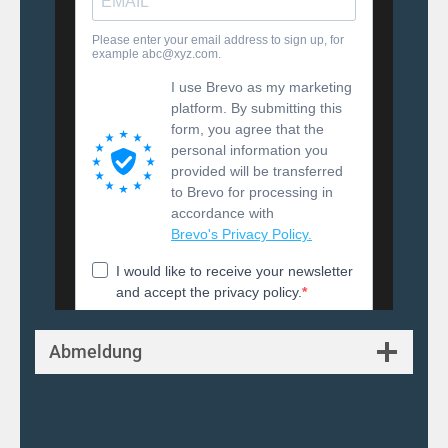
Abmeldung