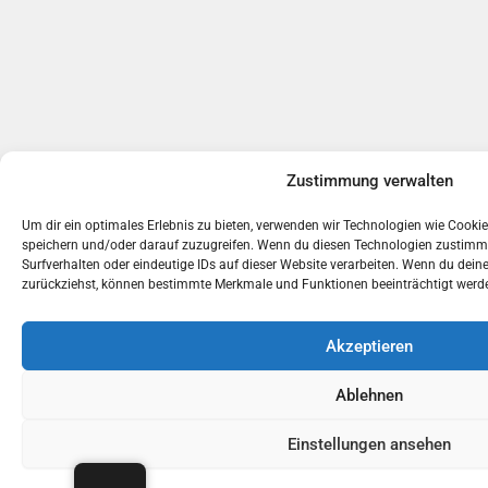
Zustimmung verwalten
Um dir ein optimales Erlebnis zu bieten, verwenden wir Technologien wie Cooki
speichern und/oder darauf zuzugreifen. Wenn du diesen Technologien zustimms
Surfverhalten oder eindeutige IDs auf dieser Website verarbeiten. Wenn du dein
zurückziehst, können bestimmte Merkmale und Funktionen beeinträchtigt werd
Akzeptieren
Ablehnen
Einstellungen ansehen