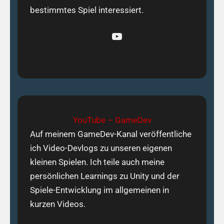
bestimmtes Spiel interessiert.
YouTube
YouTube – GameDev
Auf meinem GameDev-Kanal veröffentliche
ich Video-Devlogs zu unseren eigenen
kleinen Spielen. Ich teile auch meine
persönlichen Learnings zu Unity und der
Spiele-Entwicklung im allgemeinen in
kurzen Videos.