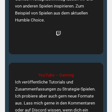
von anderen Spielen inspirieren. Zum
Beispiel von Spielen aus dem aktuellen
Humble Choice.
Twitch
YouTube – Gaming
Ich veröffentliche Tutorials und
Zusammenfassungen zu Strategie-Spielen.
Ich probiere aber auch gern neue Formate
aus. Lass mich gerne in den Kommentaren
oder auf Discord wissen, wenn dich ein